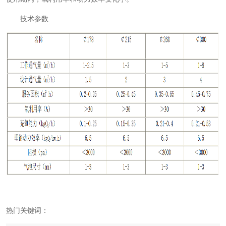
技术参数
热门关键词：