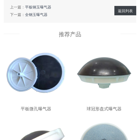
上一篇：
平板钢玉曝气器
返回列表
下一篇：
全钢玉曝气器
推荐产品
平板微孔曝气器
球冠形盘式曝气器