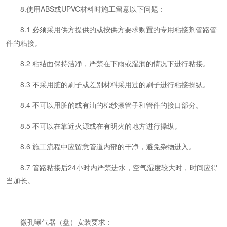
8.使用ABS或UPVC材料时施工留意以下问题：
8.1 必须采用供方提供的或按供方要求购置的专用粘接剂管路管
件的粘接。
8.2 粘结面保持洁净，严禁在下雨或湿润的情况下进行粘接。
8.3 不采用脏的刷子或差别材料采用过的刷子进行粘接操纵。
8.4 不可以用脏的或有油的棉纱擦管子和管件的接口部分。
8.5 不可以在靠近火源或在有明火的地方进行操纵。
8.6 施工流程中应留意管道内部的干净，避免杂物进入。
8.7 管路粘接后24小时内严禁进水，空气湿度较大时，时间应得
当加长。
微孔曝气器（盘）安装要求：