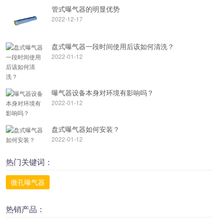
管式曝气器的明显优势
2022-12-17
盘式曝气器一段时间使用后该如何清洗？
2022-01-12
曝气器设备本身对环境有影响吗？
2022-01-12
盘式曝气器如何安装？
2022-01-12
热门关键词：
微孔曝气器
热销产品：