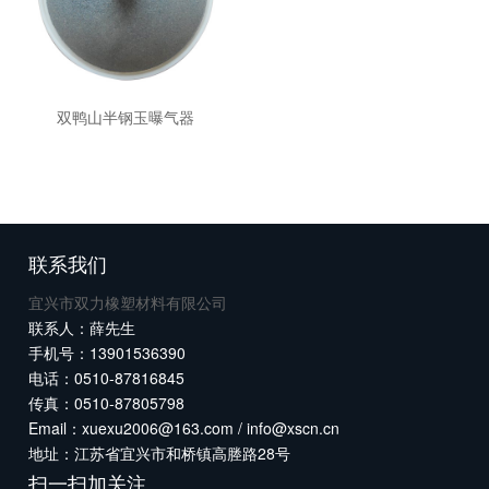
双鸭山半钢玉曝气器
联系我们
宜兴市双力橡塑材料有限公司
联系人：薛先生
手机号：13901536390
电话：0510-87816845
传真：0510-87805798
Email：xuexu2006@163.com / info@xscn.cn
地址：江苏省宜兴市和桥镇高塍路28号
扫一扫加关注