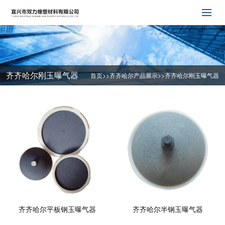
齐齐哈尔刚玉曝气器
首页
>>
齐齐哈尔产品展示
>>
齐齐哈尔刚玉曝气器
齐齐哈尔平板钢玉曝气器
齐齐哈尔半钢玉曝气器