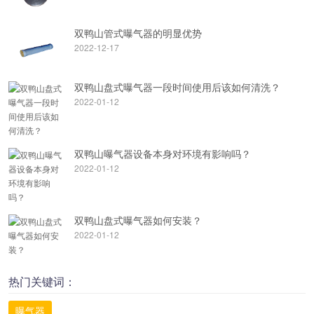
双鸭山管式曝气器的明显优势
2022-12-17
双鸭山盘式曝气器一段时间使用后该如何清洗？
2022-01-12
双鸭山曝气器设备本身对环境有影响吗？
2022-01-12
双鸭山盘式曝气器如何安装？
2022-01-12
热门关键词：
曝气器