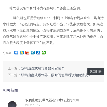
曝气器
设备本身对环境有影响吗？答案是否定的。
曝气机也可用于造纸企业、制药企业等各种污染企业，具有污
水排放大、高分流的特点。污水处理不当，污染杂质危害大。如果这
些污水在不经处理的情况下直接排放到自然中，后果是不可想象的，
而曝气器在这些企业中被广泛应用，不仅消除了污水处理的难题，而
且在很大程度上缓解了它们的不足。
分享到：
上一篇：
双鸭山盘式曝气器如何安装？
返回列表
下一篇：
双鸭山盘式曝气器一段时间使用后该如何清洗？
相关新闻
双鸭山微孔曝气器在污水行业的作用
2022-12-17